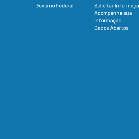
Governo Federal
Solicitar Informaç
Acompanhe sua
Informação
Dados Abertos