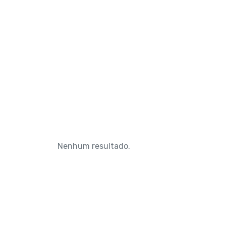
Nenhum resultado.