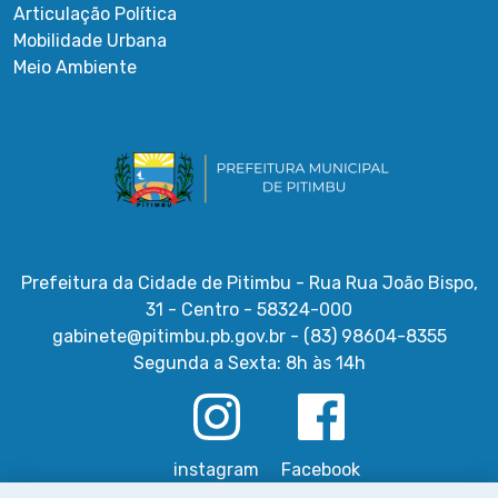
Articulação Política
Mobilidade Urbana
Meio Ambiente
Prefeitura da Cidade de Pitimbu - Rua Rua João Bispo,
31 - Centro - 58324-000
gabinete@pitimbu.pb.gov.br - (83) 98604-8355
Segunda a Sexta: 8h às 14h
instagram
Facebook