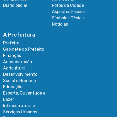
Diário oficial
Fotos da Cidade
Aspectos Físicos
Símbolos Oficiais
Notícias
A Prefeitura
Prefeito
Gabinete do Prefeito
Finanças
Administração
Agricultura
Desenvolvimento
Social e Humano
Educação
Esporte, Juventude e
Lazer
Infraestrutura e
Serviços Urbanos