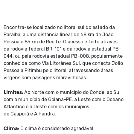
Encontra-se localizado no litoral sul do estado da
Paraíba, a uma distância linear de 68 km de João
Pessoa e 85 km de Recife. O acesso é feito através
da rodovia federal BR-101 e da rodovia estadual PB-
044, ou pela rodovia estadual PB-008, popularmente
conhecida como Via Litorânea Sul, que conecta João
Pessoa a Pitimbu pelo litoral, atravessando áreas
virgens com paisagens maravilhosas.
Limites:
Ao Norte com o município do Conde; ao Sul
com o município de Goiana-PE; a Leste com o Oceano
Atlântico e a Oeste com os municípios
de Caaporã e Alhandra.
Clima:
O clima é considerado agradável,