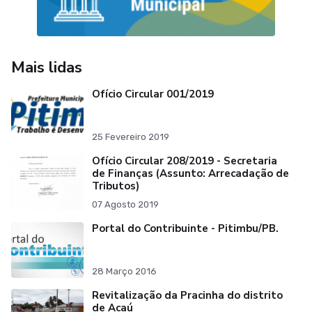
Mais lidas
Ofício Circular 001/2019
25 Fevereiro 2019
Ofício Circular 208/2019 - Secretaria
de Finanças (Assunto: Arrecadação de
Tributos)
07 Agosto 2019
Portal do Contribuinte - Pitimbu/PB.
28 Março 2016
Revitalização da Pracinha do distrito
de Acaú