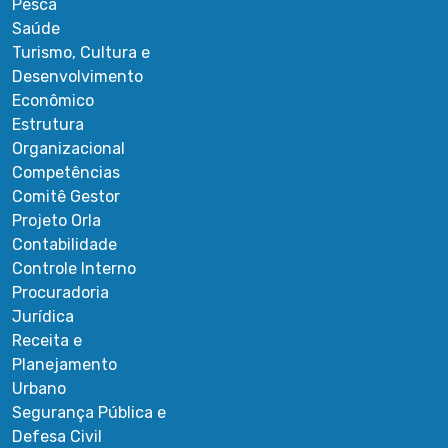
Pesca
Saúde
Turismo, Cultura e
Desenvolvimento
Econômico
Estrutura
Organizacional
Competências
Comitê Gestor
Projeto Orla
Contabilidade
Controle Interno
Procuradoria
Jurídica
Receita e
Planejamento
Urbano
Segurança Pública e
Defesa Civil