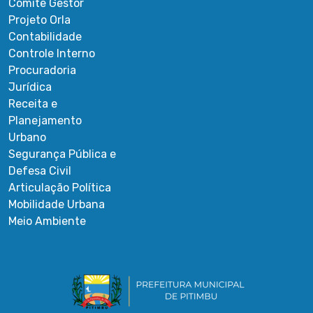
Comitê Gestor
Projeto Orla
Contabilidade
Controle Interno
Procuradoria
Jurídica
Receita e
Planejamento
Urbano
Segurança Pública e
Defesa Civil
Articulação Política
Mobilidade Urbana
Meio Ambiente