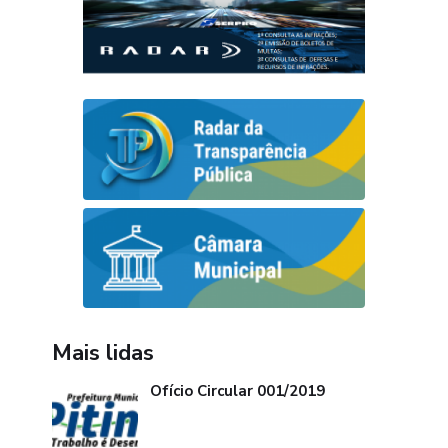
Mais lidas
Ofício Circular 001/2019