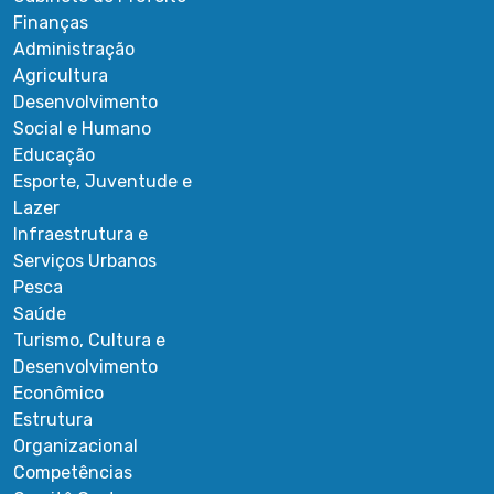
Finanças
Administração
Agricultura
Desenvolvimento
Social e Humano
Educação
Esporte, Juventude e
Lazer
Infraestrutura e
Serviços Urbanos
Pesca
Saúde
Turismo, Cultura e
Desenvolvimento
Econômico
Estrutura
Organizacional
Competências