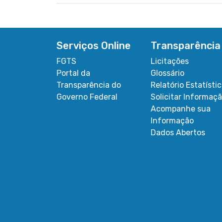
Serviços Online
Transparência
FGTS
Licitações
Portal da
Glossário
Transparência do
Relatório Estatísti
Governo Federal
Solicitar Informaç
Acompanhe sua
Informação
Dados Abertos