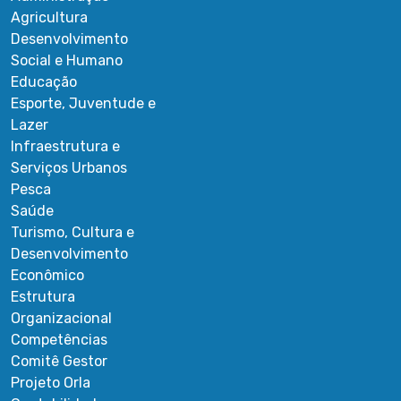
Agricultura
Desenvolvimento
Social e Humano
Educação
Esporte, Juventude e
Lazer
Infraestrutura e
Serviços Urbanos
Pesca
Saúde
Turismo, Cultura e
Desenvolvimento
Econômico
Estrutura
Organizacional
Competências
Comitê Gestor
Projeto Orla