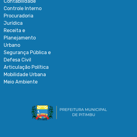
Contabilidade
Controle Interno
Procuradoria
Jurídica
Receita e
Planejamento
Urbano
Segurança Pública e
Defesa Civil
Articulação Política
Mobilidade Urbana
Meio Ambiente