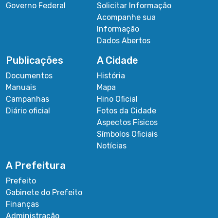
Governo Federal
Solicitar Informação
Acompanhe sua
Informação
Dados Abertos
Publicações
A Cidade
Documentos
História
Manuais
Mapa
Campanhas
Hino Oficial
Diário oficial
Fotos da Cidade
Aspectos Físicos
Símbolos Oficiais
Notícias
A Prefeitura
Prefeito
Gabinete do Prefeito
Finanças
Administração