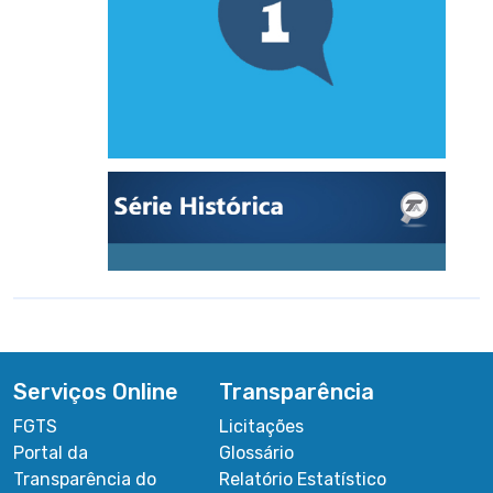
Serviços Online
Transparência
FGTS
Licitações
Portal da
Glossário
Transparência do
Relatório Estatístico