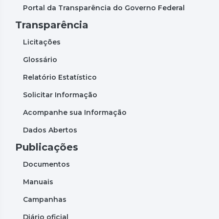
Portal da Transparência do Governo Federal
Transparência
Licitações
Glossário
Relatório Estatístico
Solicitar Informação
Acompanhe sua Informação
Dados Abertos
Publicações
Documentos
Manuais
Campanhas
Diário oficial