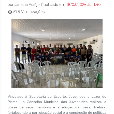
por Janaína Araújo Publicado em
18/03/2026 às 11:40
578 Visualizações
Vinculado à Secretaria de Esporte, Juventude e Lazer de
Pitimbu, o Conselho Municipal das Juventudes realizou a
posse de seus membros e a eleição da mesa diretora,
fortalecendo a participação social e a construção de políticas