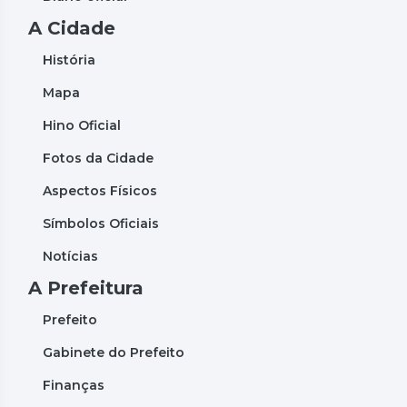
A Cidade
História
Mapa
Hino Oficial
Fotos da Cidade
Aspectos Físicos
Símbolos Oficiais
Notícias
A Prefeitura
Prefeito
Gabinete do Prefeito
Finanças