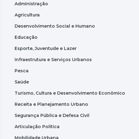
Administração
Agricultura
Desenvolvimento Social e Humano
Educação
Esporte, Juventude e Lazer
Infraestrutura e Serviços Urbanos
Pesca
Saúde
Turismo, Cultura e Desenvolvimento Econômico
Receita e Planejamento Urbano
Segurança Pública e Defesa Civil
Articulação Política
Mobilidade Urbana