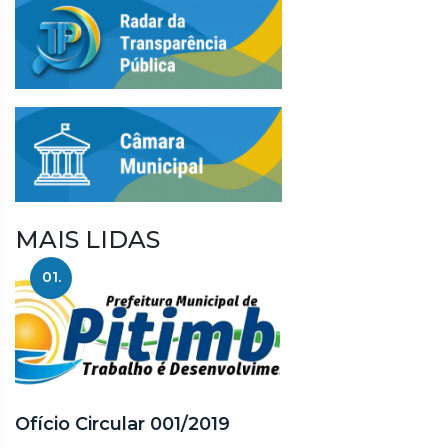
MAIS LIDAS
01.
Ofício Circular 001/2019