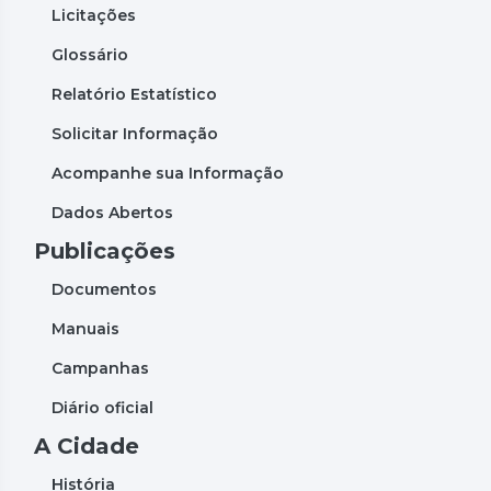
Licitações
Glossário
Relatório Estatístico
Solicitar Informação
Acompanhe sua Informação
Dados Abertos
Publicações
Documentos
Manuais
Campanhas
Diário oficial
A Cidade
História