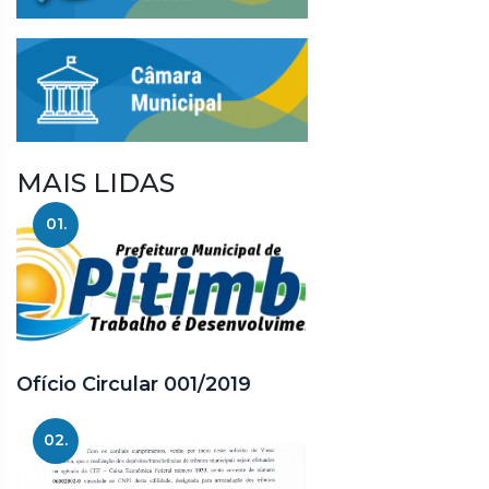
MAIS LIDAS
01.
Ofício Circular 001/2019
02.