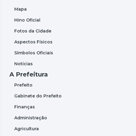
Mapa
Hino Oficial
Fotos da Cidade
Aspectos Físicos
Símbolos Oficiais
Notícias
A Prefeitura
Prefeito
Gabinete do Prefeito
Finanças
Administração
Agricultura