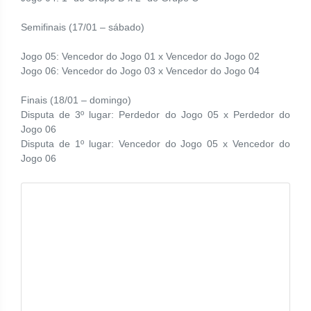
Semifinais (17/01 – sábado)
Jogo 05: Vencedor do Jogo 01 x Vencedor do Jogo
02
Jogo 06: Vencedor do Jogo 03 x Vencedor do Jogo 04
Finais (18/01 – domingo)
Disputa de 3º lugar: Perdedor do Jogo 05 x Perdedor do
Jogo 06
Disputa de 1º lugar: Vencedor do Jogo 05 x Vencedor do
Jogo 06