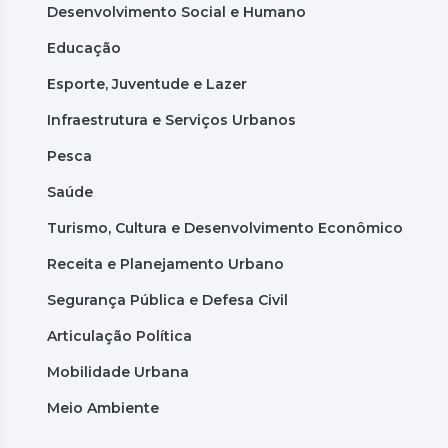
Desenvolvimento Social e Humano
Educação
Esporte, Juventude e Lazer
Infraestrutura e Serviços Urbanos
Pesca
Saúde
Turismo, Cultura e Desenvolvimento Econômico
Receita e Planejamento Urbano
Segurança Pública e Defesa Civil
Articulação Política
Mobilidade Urbana
Meio Ambiente