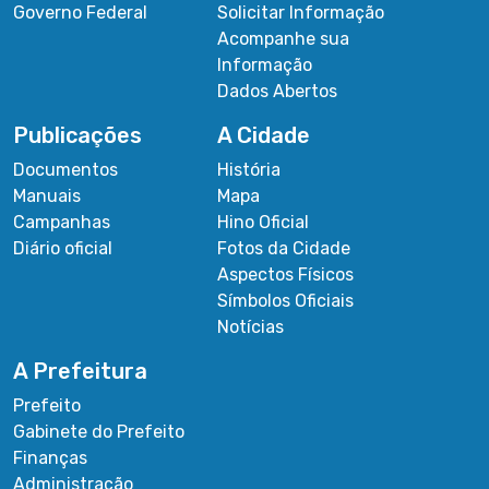
Governo Federal
Solicitar Informação
Acompanhe sua
Informação
Dados Abertos
Publicações
A Cidade
Documentos
História
Manuais
Mapa
Campanhas
Hino Oficial
Diário oficial
Fotos da Cidade
Aspectos Físicos
Símbolos Oficiais
Notícias
A Prefeitura
Prefeito
Gabinete do Prefeito
Finanças
Administração