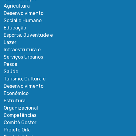
Agricultura
Desenvolvimento
Social e Humano
Educação
Esporte, Juventude e
Lazer
Infraestrutura e
Serviços Urbanos
Pesca
Saúde
Turismo, Cultura e
Desenvolvimento
Econômico
Estrutura
Organizacional
Competências
Comitê Gestor
Projeto Orla