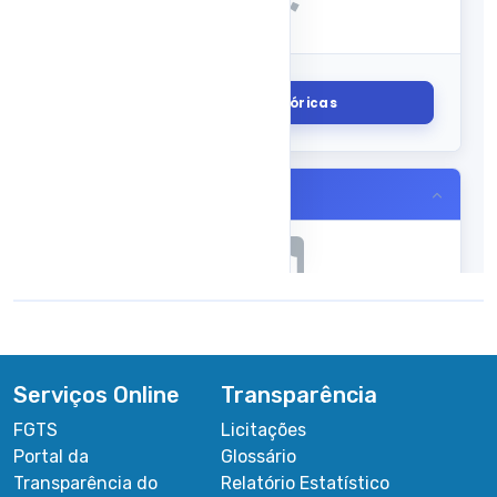
Serviços Online
Transparência
FGTS
Licitações
Portal da
Glossário
Transparência do
Relatório Estatístico