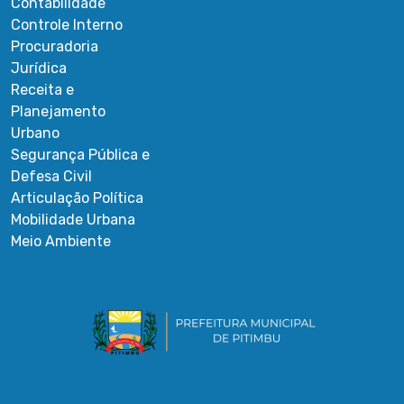
Contabilidade
Controle Interno
Procuradoria
Jurídica
Receita e
Planejamento
Urbano
Segurança Pública e
Defesa Civil
Articulação Política
Mobilidade Urbana
Meio Ambiente