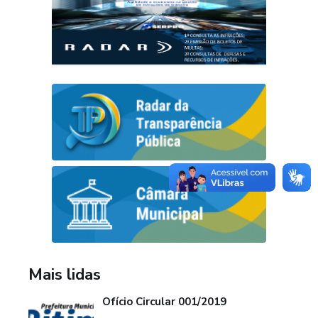
Mais lidas
Ofício Circular 001/2019