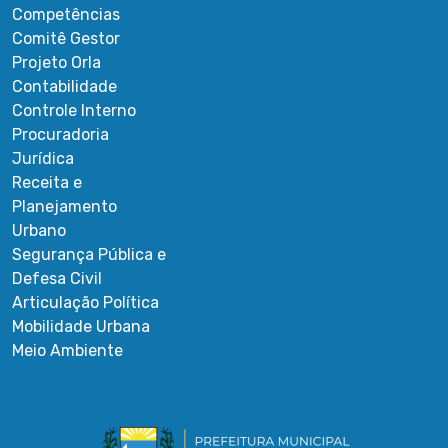
Competências
Comitê Gestor
Projeto Orla
Contabilidade
Controle Interno
Procuradoria
Jurídica
Receita e
Planejamento
Urbano
Segurança Pública e
Defesa Civil
Articulação Política
Mobilidade Urbana
Meio Ambiente