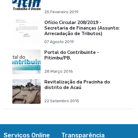
25 Fevereiro 2019
Ofício Circular 208/2019 -
Secretaria de Finanças (Assunto:
Arrecadação de Tributos)
07 Agosto 2019
Portal do Contribuinte -
Pitimbu/PB.
28 Março 2016
Revitalização da Pracinha do
distrito de Acaú
22 Setembro 2015
Serviços Online
Transparência