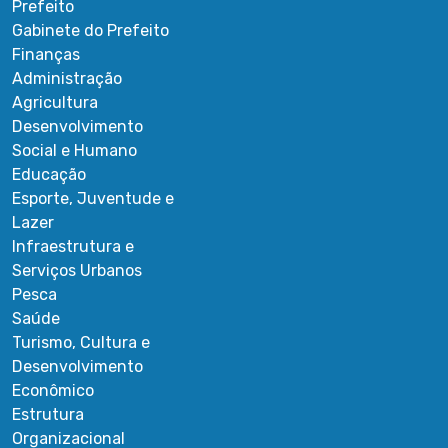
Prefeito
Gabinete do Prefeito
Finanças
Administração
Agricultura
Desenvolvimento
Social e Humano
Educação
Esporte, Juventude e
Lazer
Infraestrutura e
Serviços Urbanos
Pesca
Saúde
Turismo, Cultura e
Desenvolvimento
Econômico
Estrutura
Organizacional