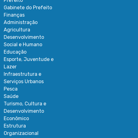
Prefeito
Gabinete do Prefeito
Finanças
Administração
Agricultura
Desenvolvimento
Social e Humano
Educação
Esporte, Juventude e
Lazer
Infraestrutura e
Serviços Urbanos
Pesca
Saúde
Turismo, Cultura e
Desenvolvimento
Econômico
Estrutura
Organizacional