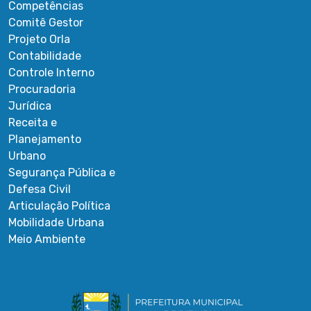
Competências
Comitê Gestor
Projeto Orla
Contabilidade
Controle Interno
Procuradoria
Jurídica
Receita e
Planejamento
Urbano
Segurança Pública e
Defesa Civil
Articulação Política
Mobilidade Urbana
Meio Ambiente