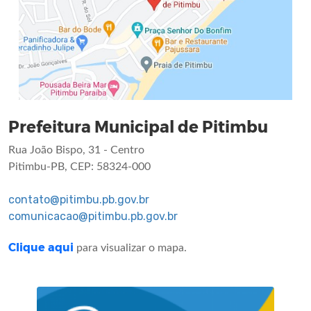
Prefeitura Municipal de Pitimbu
Rua João Bispo, 31 - Centro
Pitimbu-PB, CEP: 58324-000
contato@pitimbu.pb.gov.br
comunicacao@pitimbu.pb.gov.br
Clique aqui
para visualizar o mapa.