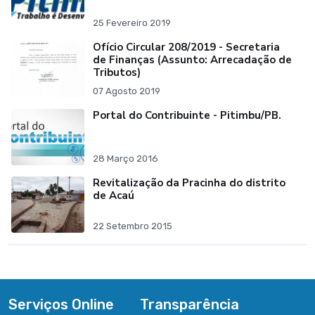
25 Fevereiro 2019
Ofício Circular 208/2019 - Secretaria
de Finanças (Assunto: Arrecadação de
Tributos)
07 Agosto 2019
Portal do Contribuinte - Pitimbu/PB.
28 Março 2016
Revitalização da Pracinha do distrito
de Acaú
22 Setembro 2015
Serviços Online
Transparência