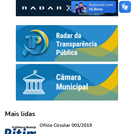
Mais lidas
Ofício Circular 001/2019