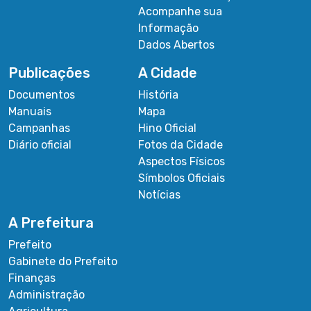
Acompanhe sua
Informação
Dados Abertos
Publicações
A Cidade
Documentos
História
Manuais
Mapa
Campanhas
Hino Oficial
Diário oficial
Fotos da Cidade
Aspectos Físicos
Símbolos Oficiais
Notícias
A Prefeitura
Prefeito
Gabinete do Prefeito
Finanças
Administração