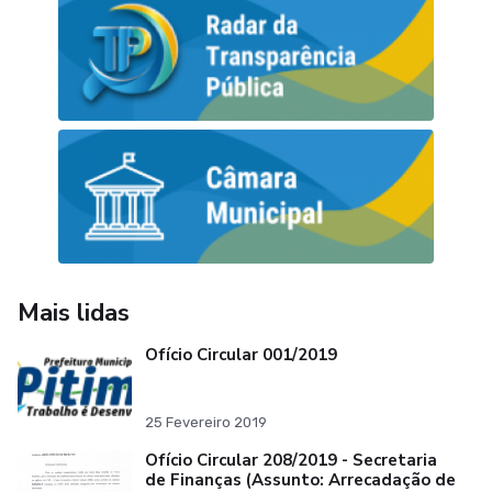
Mais lidas
Ofício Circular 001/2019
25 Fevereiro 2019
Ofício Circular 208/2019 - Secretaria
de Finanças (Assunto: Arrecadação de