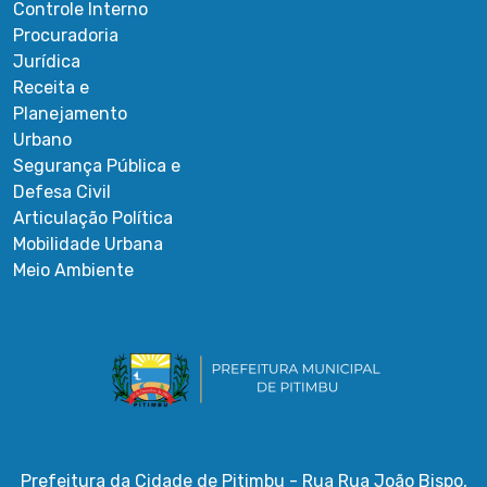
Controle Interno
Procuradoria
Jurídica
Receita e
Planejamento
Urbano
Segurança Pública e
Defesa Civil
Articulação Política
Mobilidade Urbana
Meio Ambiente
Prefeitura da Cidade de Pitimbu - Rua Rua João Bispo,