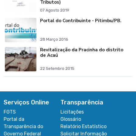
Tributos)
07 Agosto 2019
Portal do Contribuinte - Pitimbu/PB.
28 Março 2016
Revitalização da Pracinha do distrito
de Acaú
22 Setembro 2015
Serviços Online
Transparência
FGTS
Licitações
Portal da
Glossário
Transparência do
Relatório Estatístico
Governo Federal
Solicitar Informação