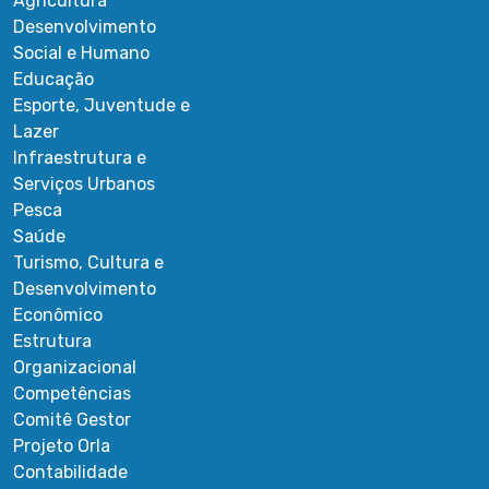
Agricultura
Desenvolvimento
Social e Humano
Educação
Esporte, Juventude e
Lazer
Infraestrutura e
Serviços Urbanos
Pesca
Saúde
Turismo, Cultura e
Desenvolvimento
Econômico
Estrutura
Organizacional
Competências
Comitê Gestor
Projeto Orla
Contabilidade