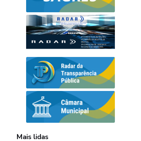
Mais lidas