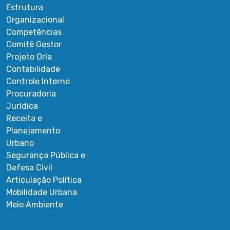
Estrutura
Organizacional
Competências
Comitê Gestor
Projeto Orla
Contabilidade
Controle Interno
Procuradoria
Jurídica
Receita e
Planejamento
Urbano
Segurança Pública e
Defesa Civil
Articulação Política
Mobilidade Urbana
Meio Ambiente