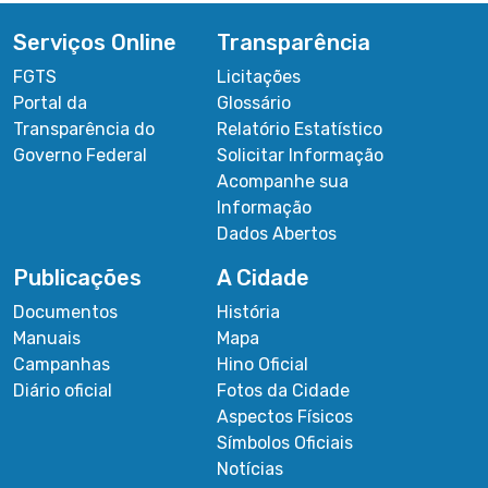
Serviços Online
Transparência
FGTS
Licitações
Portal da
Glossário
Transparência do
Relatório Estatístico
Governo Federal
Solicitar Informação
Acompanhe sua
Informação
Dados Abertos
Publicações
A Cidade
Documentos
História
Manuais
Mapa
Campanhas
Hino Oficial
Diário oficial
Fotos da Cidade
Aspectos Físicos
Símbolos Oficiais
Notícias