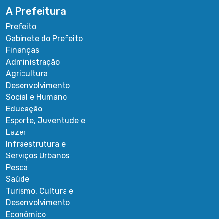
A Prefeitura
Prefeito
Gabinete do Prefeito
Finanças
Administração
Agricultura
Desenvolvimento
Social e Humano
Educação
Esporte, Juventude e
Lazer
Infraestrutura e
Serviços Urbanos
Pesca
Saúde
Turismo, Cultura e
Desenvolvimento
Econômico