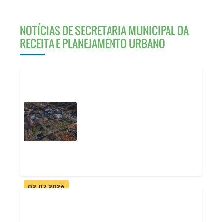
NOTÍCIAS DE SECRETARIA MUNICIPAL DA
RECEITA E PLANEJAMENTO URBANO
02.07.2026