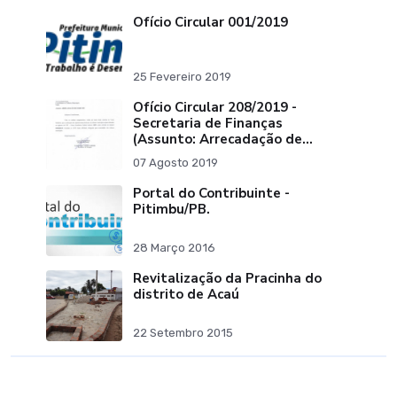
Ofício Circular 001/2019
25 Fevereiro 2019
Ofício Circular 208/2019 -
Secretaria de Finanças
(Assunto: Arrecadação de
Tributos)
07 Agosto 2019
Portal do Contribuinte -
Pitimbu/PB.
28 Março 2016
Revitalização da Pracinha do
distrito de Acaú
22 Setembro 2015