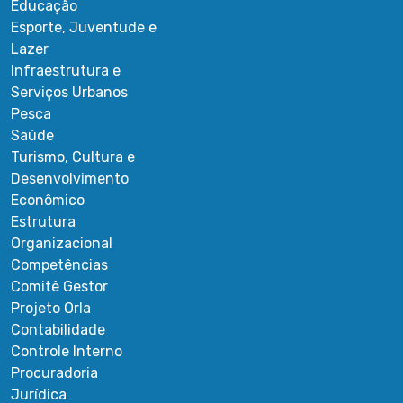
Educação
Esporte, Juventude e
Lazer
Infraestrutura e
Serviços Urbanos
Pesca
Saúde
Turismo, Cultura e
Desenvolvimento
Econômico
Estrutura
Organizacional
Competências
Comitê Gestor
Projeto Orla
Contabilidade
Controle Interno
Procuradoria
Jurídica