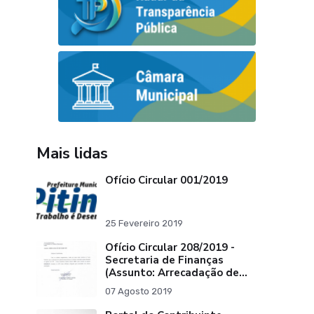
Mais lidas
Ofício Circular 001/2019
25 Fevereiro 2019
Ofício Circular 208/2019 -
Secretaria de Finanças
(Assunto: Arrecadação de
Tributos)
07 Agosto 2019