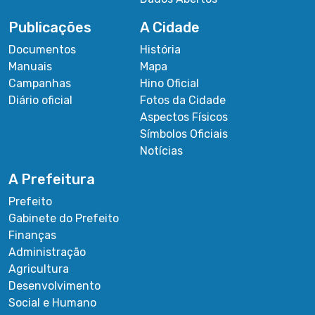
Publicações
A Cidade
Documentos
História
Manuais
Mapa
Campanhas
Hino Oficial
Diário oficial
Fotos da Cidade
Aspectos Físicos
Símbolos Oficiais
Notícias
A Prefeitura
Prefeito
Gabinete do Prefeito
Finanças
Administração
Agricultura
Desenvolvimento
Social e Humano