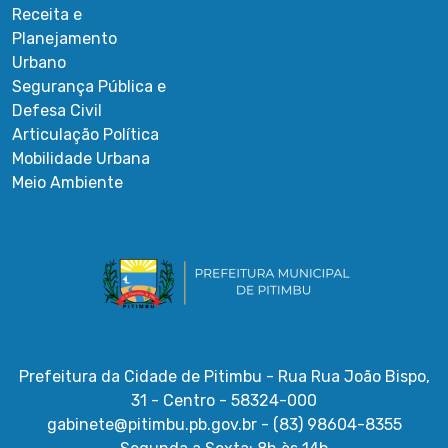
Receita e
Planejamento
Urbano
Segurança Pública e
Defesa Civil
Articulação Política
Mobilidade Urbana
Meio Ambiente
Prefeitura da Cidade de Pitimbu - Rua Rua João Bispo,
31 - Centro - 58324-000
gabinete@pitimbu.pb.gov.br - (83) 98604-8355