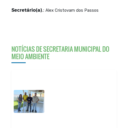
Secretário(a)
.:
Alex Cristovam dos Passos
NOTÍCIAS DE SECRETARIA MUNICIPAL DO
MEIO AMBIENTE