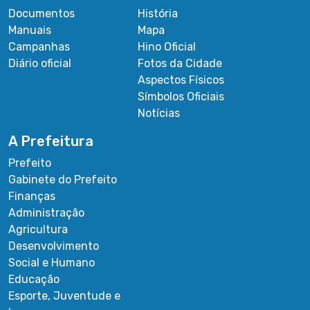
Documentos
História
Manuais
Mapa
Campanhas
Hino Oficial
Diário oficial
Fotos da Cidade
Aspectos Físicos
Símbolos Oficiais
Notícias
A Prefeitura
Prefeito
Gabinete do Prefeito
Finanças
Administração
Agricultura
Desenvolvimento
Social e Humano
Educação
Esporte, Juventude e