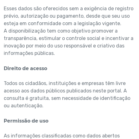
Esses dados são oferecidos sem a exigência de registro
prévio, autorização ou pagamento, desde que seu uso
esteja em conformidade com a legislação vigente.
A disponibilização tem como objetivo promover a
transparência, estimular o controle social e incentivar a
inovação por meio do uso responsável e criativo das
informações públicas.
Direito de acesso
Todos os cidadãos, instituições e empresas têm livre
acesso aos dados públicos publicados neste portal. A
consulta é gratuita, sem necessidade de identificação
ou autenticação.
Permissão de uso
As informações classificadas como dados abertos