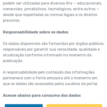
podem ser utilizadas para diversos fins — educacionais,
comerciais, jornalísticos, tecnológicos, entre outros —
desde que respeitadas as normas legais e os direitos
previstos.
Responsabilidade sobre os dados
Os dados disponíveis são fornecidos por órgãos públicos
responsáveis por garantir sua veracidade, qualidade e
atualização conforme informado no momento da
publicação.
A responsabilidade pelo conteúdo das informações
permanece com a fonte emissora até o momento em
que os dados são acessados pelos usuários do portal.
Acesse abaixo para consumo dos dados