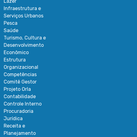
Lazer
Infraestrutura e
Serviços Urbanos
Pesca
Saúde
Turismo, Cultura e
Desenvolvimento
Econômico
Estrutura
Organizacional
Competências
Comitê Gestor
Projeto Orla
Contabilidade
Controle Interno
Procuradoria
Jurídica
Receita e
Planejamento