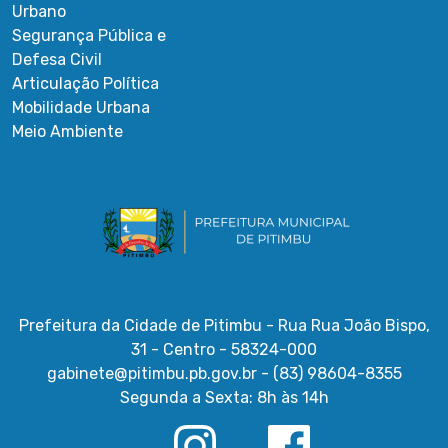
Urbano
Segurança Pública e
Defesa Civil
Articulação Política
Mobilidade Urbana
Meio Ambiente
Prefeitura da Cidade de Pitimbu - Rua Rua João Bispo,
31 - Centro - 58324-000
gabinete@pitimbu.pb.gov.br - (83) 98604-8355
Segunda a Sexta: 8h às 14h