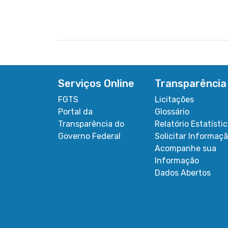
Serviços Online
Transparência
FGTS
Licitações
Portal da
Glossário
Transparência do
Relatório Estatísti
Governo Federal
Solicitar Informaç
Acompanhe sua
Informação
Dados Abertos