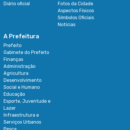
Diário oficial
Fotos da Cidade
Aspectos Físicos
Símbolos Oficiais
Notícias
A Prefeitura
Prefeito
Gabinete do Prefeito
Finanças
Administração
Agricultura
Desenvolvimento
Social e Humano
Educação
Esporte, Juventude e
Lazer
Infraestrutura e
Serviços Urbanos
Pesca