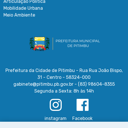
Articulação Política
Mobilidade Urbana
Meio Ambiente
Prefeitura da Cidade de Pitimbu - Rua Rua João Bispo,
31 - Centro - 58324-000
gabinete@pitimbu.pb.gov.br - (83) 98604-8355
Segunda a Sexta: 8h às 14h
instagram
Facebook