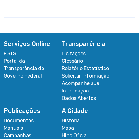
Serviços Online
Transparência
FGTS
Licitações
Portal da
Glossário
Transparência do
Relatório Estatístico
Governo Federal
Solicitar Informação
Acompanhe sua
Informação
Dados Abertos
Publicações
A Cidade
Documentos
História
Manuais
Mapa
Campanhas
Hino Oficial