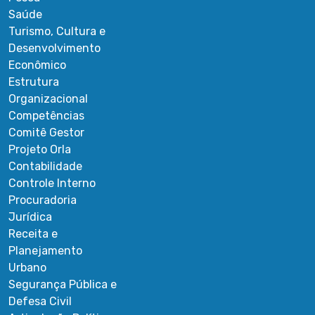
Saúde
Turismo, Cultura e
Desenvolvimento
Econômico
Estrutura
Organizacional
Competências
Comitê Gestor
Projeto Orla
Contabilidade
Controle Interno
Procuradoria
Jurídica
Receita e
Planejamento
Urbano
Segurança Pública e
Defesa Civil